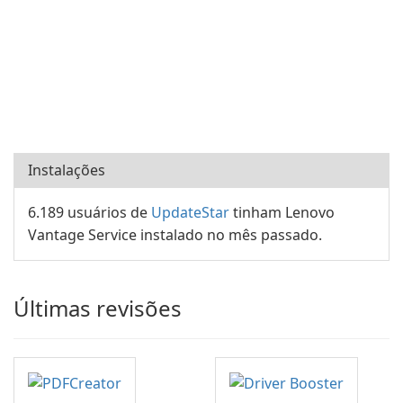
Instalações
6.189 usuários de
UpdateStar
tinham Lenovo
Vantage Service instalado no mês passado.
Últimas revisões