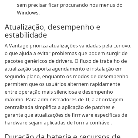
sem precisar ficar procurando nos menus do
Windows.
Atualização, desempenho e
estabilidade
A Vantage prioriza atualizações validadas pela Lenovo,
o que ajuda a evitar problemas que podem surgir de
pacotes genéricos de drivers. O fluxo de trabalho de
atualização suporta agendamento e instalação em
segundo plano, enquanto os modos de desempenho
permitem que os usuários alternem rapidamente
entre operação mais silenciosa e desempenho
máximo. Para administradores de TI, a abordagem
centralizada simplifica a aplicação de patches e
garante que atualizações de firmware específicas de
hardware sejam aplicadas de forma confiável.
Duração da bateria e recursos de