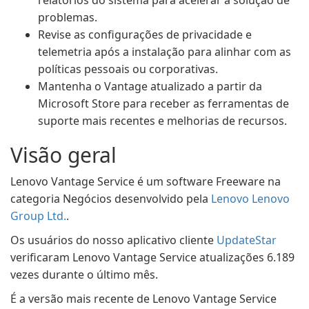
relatórios do sistema para acelerar a solução de
problemas.
Revise as configurações de privacidade e
telemetria após a instalação para alinhar com as
políticas pessoais ou corporativas.
Mantenha o Vantage atualizado a partir da
Microsoft Store para receber as ferramentas de
suporte mais recentes e melhorias de recursos.
Visão geral
Lenovo Vantage Service é um software Freeware na
categoria Negócios desenvolvido pela
Lenovo Lenovo
Group Ltd.
.
Os usuários do nosso aplicativo cliente
UpdateStar
verificaram Lenovo Vantage Service atualizações 6.189
vezes durante o último mês.
É a versão mais recente de Lenovo Vantage Service