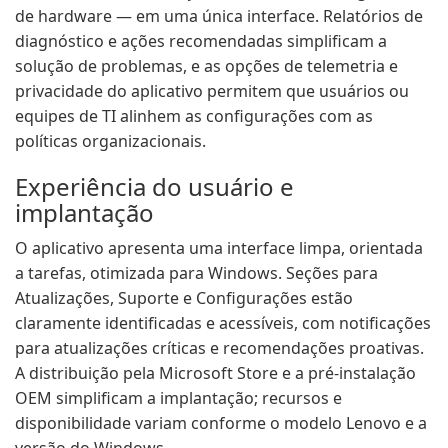
de hardware — em uma única interface. Relatórios de
diagnóstico e ações recomendadas simplificam a
solução de problemas, e as opções de telemetria e
privacidade do aplicativo permitem que usuários ou
equipes de TI alinhem as configurações com as
políticas organizacionais.
Experiência do usuário e
implantação
O aplicativo apresenta uma interface limpa, orientada
a tarefas, otimizada para Windows. Seções para
Atualizações, Suporte e Configurações estão
claramente identificadas e acessíveis, com notificações
para atualizações críticas e recomendações proativas.
A distribuição pela Microsoft Store e a pré-instalação
OEM simplificam a implantação; recursos e
disponibilidade variam conforme o modelo Lenovo e a