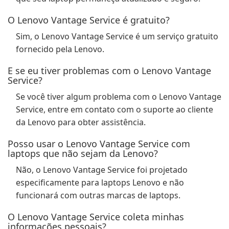
O Lenovo Vantage Service é gratuito?
Sim, o Lenovo Vantage Service é um serviço gratuito
fornecido pela Lenovo.
E se eu tiver problemas com o Lenovo Vantage
Service?
Se você tiver algum problema com o Lenovo Vantage
Service, entre em contato com o suporte ao cliente
da Lenovo para obter assistência.
Posso usar o Lenovo Vantage Service com
laptops que não sejam da Lenovo?
Não, o Lenovo Vantage Service foi projetado
especificamente para laptops Lenovo e não
funcionará com outras marcas de laptops.
O Lenovo Vantage Service coleta minhas
informações pessoais?