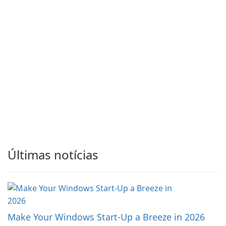
Últimas notícias
Make Your Windows Start-Up a Breeze in 2026