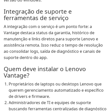
versão do Windows.
Integração de suporte e
ferramentas de serviço
A integração com o serviço é um ponto forte: a
Vantage destaca status da garantia, histórico de
manutenção e links diretos para suporte Lenovo e
assistência remota. Isso reduz o tempo de resolução
ao consolidar logs, saída de diagnóstico e canais de
suporte dentro do app.
Quem deve instalar o Lenovo
Vantage?
Proprietários de laptops ou desktops Lenovo que
querem gerenciamento automatizado e específico
de drivers e firmware.
Administradores de TI e equipes de suporte
buscando ferramentas centralizadas de diagnóstico