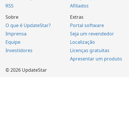
RSS
Afiliados
Sobre
Extras
O que é UpdateStar?
Portal software
Imprensa
Seja um revendedor
Equipe
Localização
Investidores
Licenças gratuitas
Apresentar um produto
© 2026 UpdateStar