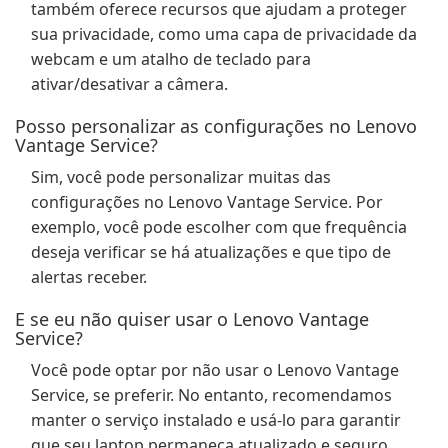
também oferece recursos que ajudam a proteger
sua privacidade, como uma capa de privacidade da
webcam e um atalho de teclado para
ativar/desativar a câmera.
Posso personalizar as configurações no Lenovo
Vantage Service?
Sim, você pode personalizar muitas das
configurações no Lenovo Vantage Service. Por
exemplo, você pode escolher com que frequência
deseja verificar se há atualizações e que tipo de
alertas receber.
E se eu não quiser usar o Lenovo Vantage
Service?
Você pode optar por não usar o Lenovo Vantage
Service, se preferir. No entanto, recomendamos
manter o serviço instalado e usá-lo para garantir
que seu laptop permaneça atualizado e seguro.