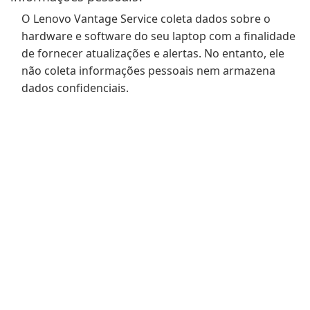
O Lenovo Vantage Service coleta dados sobre o
hardware e software do seu laptop com a finalidade
de fornecer atualizações e alertas. No entanto, ele
não coleta informações pessoais nem armazena
dados confidenciais.