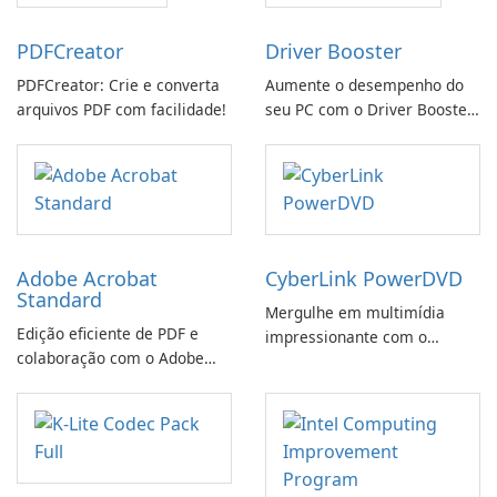
PDFCreator
Driver Booster
PDFCreator: Crie e converta
Aumente o desempenho do
arquivos PDF com facilidade!
seu PC com o Driver Booster
da IObit
Adobe Acrobat
CyberLink PowerDVD
Standard
Mergulhe em multimídia
Edição eficiente de PDF e
impressionante com o
colaboração com o Adobe
CyberLink PowerDVD
Acrobat Standard.