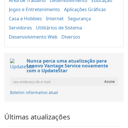
Área de Trabalho
Desenvolvimento
Educação
Jogos e Entretenimento
Aplicações Gráficas
Casa e Hobbies
Internet
Segurança
Servidores
Utilitários de Sistema
Desenvolvimento Web
Diversos
Nunca perca uma atualização para
Lenovo Vantage Service novamente
com o UpdateStar
Boletim informativo atual
Últimas atualizações