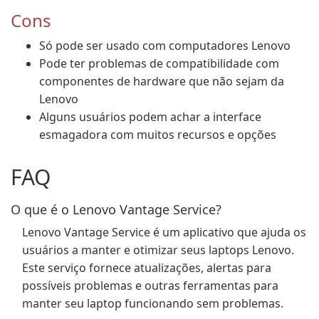
Cons
Só pode ser usado com computadores Lenovo
Pode ter problemas de compatibilidade com
componentes de hardware que não sejam da
Lenovo
Alguns usuários podem achar a interface
esmagadora com muitos recursos e opções
FAQ
O que é o Lenovo Vantage Service?
Lenovo Vantage Service é um aplicativo que ajuda os
usuários a manter e otimizar seus laptops Lenovo.
Este serviço fornece atualizações, alertas para
possíveis problemas e outras ferramentas para
manter seu laptop funcionando sem problemas.