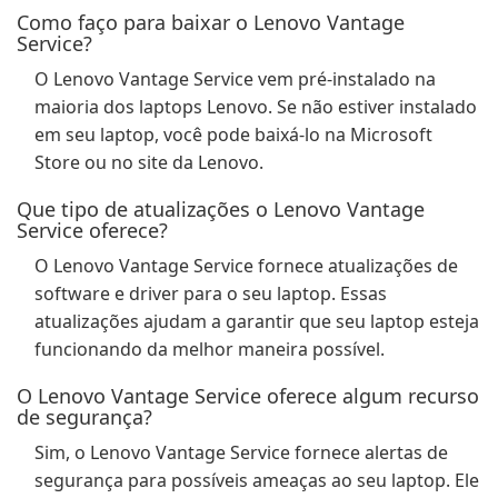
Como faço para baixar o Lenovo Vantage
Service?
O Lenovo Vantage Service vem pré-instalado na
maioria dos laptops Lenovo. Se não estiver instalado
em seu laptop, você pode baixá-lo na Microsoft
Store ou no site da Lenovo.
Que tipo de atualizações o Lenovo Vantage
Service oferece?
O Lenovo Vantage Service fornece atualizações de
software e driver para o seu laptop. Essas
atualizações ajudam a garantir que seu laptop esteja
funcionando da melhor maneira possível.
O Lenovo Vantage Service oferece algum recurso
de segurança?
Sim, o Lenovo Vantage Service fornece alertas de
segurança para possíveis ameaças ao seu laptop. Ele