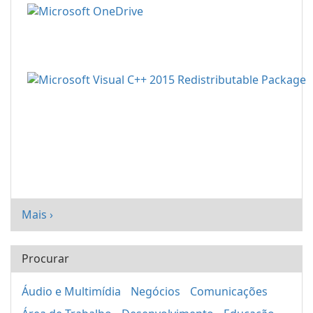
Mais ›
Procurar
Áudio e Multimídia
Negócios
Comunicações