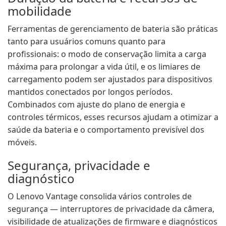
mobilidade
Ferramentas de gerenciamento de bateria são práticas
tanto para usuários comuns quanto para
profissionais: o modo de conservação limita a carga
máxima para prolongar a vida útil, e os limiares de
carregamento podem ser ajustados para dispositivos
mantidos conectados por longos períodos.
Combinados com ajuste do plano de energia e
controles térmicos, esses recursos ajudam a otimizar a
saúde da bateria e o comportamento previsível dos
móveis.
Segurança, privacidade e
diagnóstico
O Lenovo Vantage consolida vários controles de
segurança — interruptores de privacidade da câmera,
visibilidade de atualizações de firmware e diagnósticos