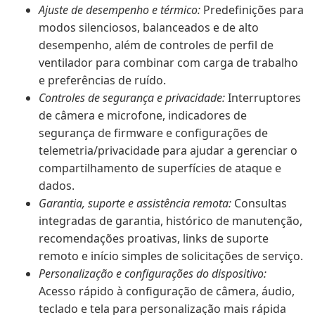
Ajuste de desempenho e térmico:
Predefinições para
modos silenciosos, balanceados e de alto
desempenho, além de controles de perfil de
ventilador para combinar com carga de trabalho
e preferências de ruído.
Controles de segurança e privacidade:
Interruptores
de câmera e microfone, indicadores de
segurança de firmware e configurações de
telemetria/privacidade para ajudar a gerenciar o
compartilhamento de superfícies de ataque e
dados.
Garantia, suporte e assistência remota:
Consultas
integradas de garantia, histórico de manutenção,
recomendações proativas, links de suporte
remoto e início simples de solicitações de serviço.
Personalização e configurações do dispositivo:
Acesso rápido à configuração de câmera, áudio,
teclado e tela para personalização mais rápida