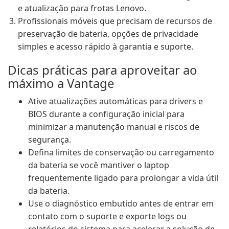
e atualização para frotas Lenovo.
Profissionais móveis que precisam de recursos de
preservação de bateria, opções de privacidade
simples e acesso rápido à garantia e suporte.
Dicas práticas para aproveitar ao
máximo a Vantage
Ative atualizações automáticas para drivers e
BIOS durante a configuração inicial para
minimizar a manutenção manual e riscos de
segurança.
Defina limites de conservação ou carregamento
da bateria se você mantiver o laptop
frequentemente ligado para prolongar a vida útil
da bateria.
Use o diagnóstico embutido antes de entrar em
contato com o suporte e exporte logs ou