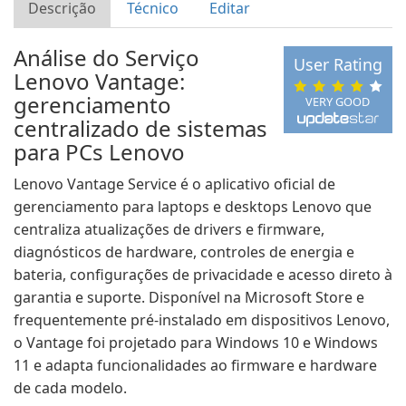
Descrição
Técnico
Editar
Análise do Serviço
User Rating
Lenovo Vantage:
gerenciamento
VERY GOOD
centralizado de sistemas
para PCs Lenovo
Lenovo Vantage Service é o aplicativo oficial de
gerenciamento para laptops e desktops Lenovo que
centraliza atualizações de drivers e firmware,
diagnósticos de hardware, controles de energia e
bateria, configurações de privacidade e acesso direto à
garantia e suporte. Disponível na Microsoft Store e
frequentemente pré-instalado em dispositivos Lenovo,
o Vantage foi projetado para Windows 10 e Windows
11 e adapta funcionalidades ao firmware e hardware
de cada modelo.