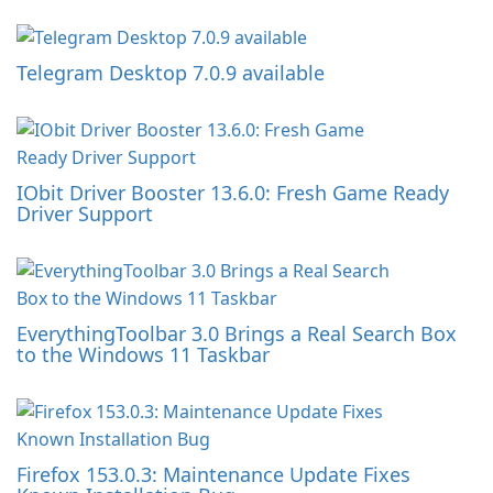
Telegram Desktop 7.0.9 available
IObit Driver Booster 13.6.0: Fresh Game Ready
Driver Support
EverythingToolbar 3.0 Brings a Real Search Box
to the Windows 11 Taskbar
Firefox 153.0.3: Maintenance Update Fixes