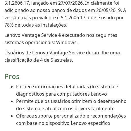
5.1.2606.17, lançado em 27/07/2026. Inicialmente foi
adicionado ao nosso banco de dados em 20/05/2019. A
versão mais prevalente é 5.1.2606.17, que é usado por
78% de todas as instalações.
Lenovo Vantage Service é executado nos seguintes
sistemas operacionais: Windows.
Usuários de Lenovo Vantage Service deram-lhe uma
classificação de 4 de 5 estrelas.
Pros
Fornece informações detalhadas do sistema e
diagnósticos para computadores Lenovo
Permite que os usuários otimizem o desempenho
do sistema e atualizem os drivers facilmente
Oferece suporte personalizado e recomendações
com base no dispositivo Lenovo específico