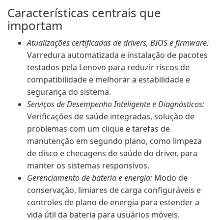
Características centrais que
importam
Atualizações certificadas de drivers, BIOS e firmware:
Varredura automatizada e instalação de pacotes
testados pela Lenovo para reduzir riscos de
compatibilidade e melhorar a estabilidade e
segurança do sistema.
Serviços de Desempenho Inteligente e Diagnósticos:
Verificações de saúde integradas, solução de
problemas com um clique e tarefas de
manutenção em segundo plano, como limpeza
de disco e checagens de saúde do driver, para
manter os sistemas responsivos.
Gerenciamento de bateria e energia:
Modo de
conservação, limiares de carga configuráveis e
controles de plano de energia para estender a
vida útil da bateria para usuários móveis.