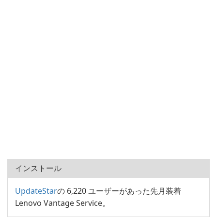
インストール
UpdateStar
の 6,220 ユーザーがあった先月装着
Lenovo Vantage Service。