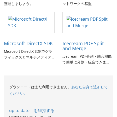
整理しましょう。
ットワークの基盤
Microsoft DirectX SDK
Icecream PDF Split
and Merge
Microsoft DirectX SDKでグラ
Icecream PDF分割・統合機能
フィックスとマルチメディア
で簡単に分割・統合できま
体験を向上させましょう!
す。
ダウンロードはまだ利用できません。
あなた自身で追加して
ください。
up to date を維持する