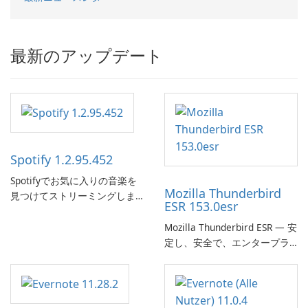
最新のアップデート
Spotify 1.2.95.452
Spotifyでお気に入りの音楽を
Mozilla Thunderbird
見つけてストリーミングしま
ESR 153.0esr
す。
Mozilla Thunderbird ESR — 安
定し、安全で、エンタープラ
イズ対応のメールクライアン
ト