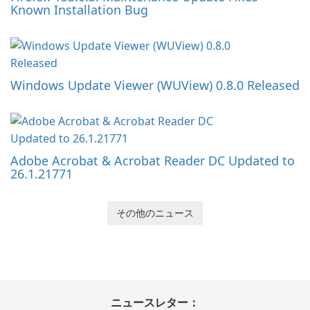
Known Installation Bug
Windows Update Viewer (WUView) 0.8.0 Released
Adobe Acrobat & Acrobat Reader DC Updated to
26.1.21771
その他のニュース
ニュースレター：