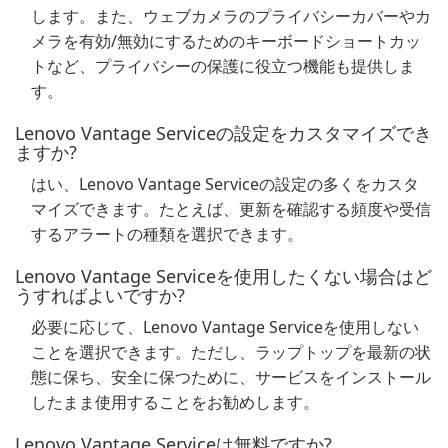
します。また、ウェブカメラのプライバシーカバーやカ
メラを有効/無効にするためのキーボードショートカッ
トなど、プライバシーの保護に役立つ機能も提供しま
す。
Lenovo Vantage Serviceの設定をカスタマイズでき
ますか?
はい、Lenovo Vantage Serviceの設定の多くをカスタ
マイズできます。たとえば、更新を確認する頻度や受信
するアラートの種類を選択できます。
Lenovo Vantage Serviceを使用したくない場合はど
うすればよいですか?
必要に応じて、Lenovo Vantage Serviceを使用しない
ことを選択できます。ただし、ラップトップを最新の状
態に保ち、安全に保つために、サービスをインストール
したまま使用することをお勧めします。
Lenovo Vantage Serviceは無料ですか?