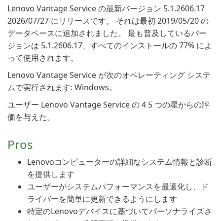
Lenovo Vantage Service の最新バージョン 5.1.2606.17
2026/07/27 にリリースです。 それは最初 2019/05/20 の
データベースに追加されました。 最も普及しているバー
ジョンは 5.1.2606.17、すべてのインストールの 77% によ
って使用されます。
Lenovo Vantage Service が次のオペレーティング システ
ムで実行されます: Windows。
ユーザー Lenovo Vantage Service の 4 5 つの星からの評
価を与えた。
Pros
Lenovoコンピューターの詳細なシステム情報と診断
を提供します
ユーザーがシステムパフォーマンスを最適化し、ド
ライバーを簡単に更新できるようにします
特定のLenovoデバイスに基づいてパーソナライズさ