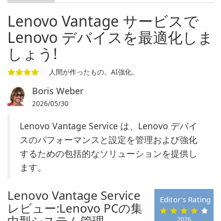
Lenovo Vantage サービスで
Lenovo デバイスを最適化しま
しょう!
人間が作ったもの。AI強化。
Boris Weber
2026/05/30
Lenovo Vantage Service は、Lenovo デバイ
スのパフォーマンスと設定を管理および強化
するための包括的なソリューションを提供し
ます。
Lenovo Vantage Service
Editor's Rating
レビュー:Lenovo PCの集
中型システム管理
2026