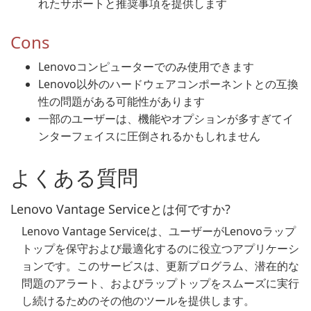
れたサポートと推奨事項を提供します
Cons
Lenovoコンピューターでのみ使用できます
Lenovo以外のハードウェアコンポーネントとの互換
性の問題がある可能性があります
一部のユーザーは、機能やオプションが多すぎてイ
ンターフェイスに圧倒されるかもしれません
よくある質問
Lenovo Vantage Serviceとは何ですか?
Lenovo Vantage Serviceは、ユーザーがLenovoラップ
トップを保守および最適化するのに役立つアプリケーシ
ョンです。このサービスは、更新プログラム、潜在的な
問題のアラート、およびラップトップをスムーズに実行
し続けるためのその他のツールを提供します。