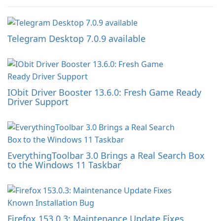
Telegram Desktop 7.0.9 available
IObit Driver Booster 13.6.0: Fresh Game Ready
Driver Support
EverythingToolbar 3.0 Brings a Real Search Box
to the Windows 11 Taskbar
Firefox 153.0.3: Maintenance Update Fixes