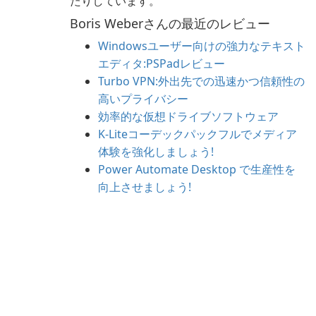
たりしています。
Boris Weberさんの最近のレビュー
Windowsユーザー向けの強力なテキスト
エディタ:PSPadレビュー
Turbo VPN:外出先での迅速かつ信頼性の
高いプライバシー
効率的な仮想ドライブソフトウェア
K-Liteコーデックパックフルでメディア
体験を強化しましょう!
Power Automate Desktop で生産性を
向上させましょう!