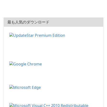
最も人気のダウンロード