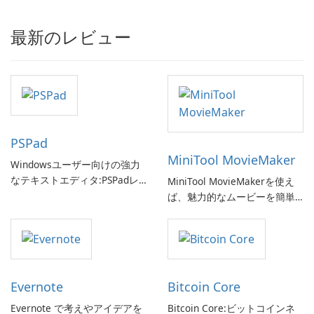
最新のレビュー
PSPad
MiniTool MovieMaker
Windowsユーザー向けの強力
なテキストエディタ:PSPadレ
MiniTool MovieMakerを使え
ビュー
ば、魅力的なムービーを簡単
に作成できます。
Evernote
Bitcoin Core
Evernote で考えやアイデアを
Bitcoin Core:ビットコインネ