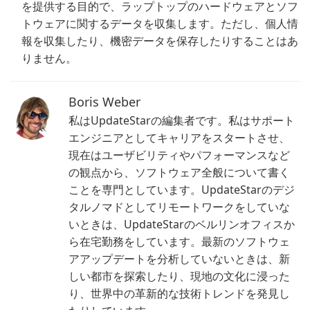
を提供する目的で、ラップトップのハードウェアとソフ
トウェアに関するデータを収集します。ただし、個人情
報を収集したり、機密データを保存したりすることはあ
りません。
Boris Weber
私はUpdateStarの編集者です。私はサポート
エンジニアとしてキャリアをスタートさせ、
現在はユーザビリティやパフォーマンスなど
の観点から、ソフトウェア全般について書く
ことを専門としています。UpdateStarのデジ
タルノマドとしてリモートワークをしていな
いときは、UpdateStarのベルリンオフィスか
ら在宅勤務をしています。最新のソフトウェ
アアップデートを分析していないときは、新
しい都市を探索したり、現地の文化に浸った
り、世界中の革新的な技術トレンドを発見し