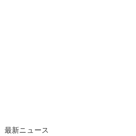
最新ニュース