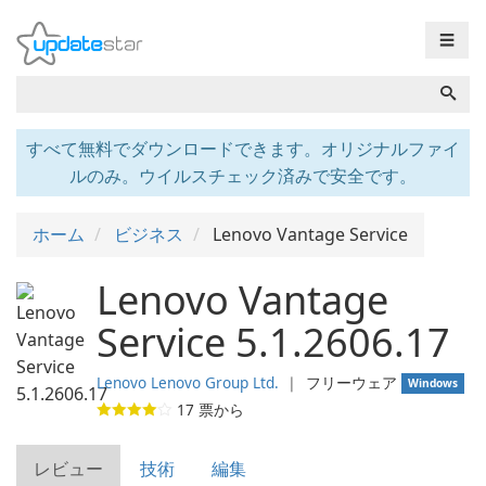
☰
すべて無料でダウンロードできます。オリジナルファイ
ルのみ。ウイルスチェック済みで安全です。
ホーム
ビジネス
Lenovo Vantage Service
Lenovo Vantage
Service 5.1.2606.17
Lenovo Lenovo Group Ltd.
❘
フリーウェア
Windows
17
票から
レビュー
技術
編集