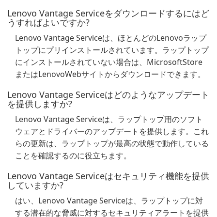
Lenovo Vantage Serviceをダウンロードするにはど
うすればよいですか?
Lenovo Vantage Serviceは、ほとんどのLenovoラップ
トップにプリインストールされています。ラップトップ
にインストールされていない場合は、MicrosoftStore
またはLenovoWebサイトからダウンロードできます。
Lenovo Vantage Serviceはどのようなアップデート
を提供しますか?
Lenovo Vantage Serviceは、ラップトップ用のソフト
ウェアとドライバーのアップデートを提供します。これ
らの更新は、ラップトップが最高の状態で動作している
ことを確認するのに役立ちます。
Lenovo Vantage Serviceはセキュリティ機能を提供
していますか?
はい、Lenovo Vantage Serviceは、ラップトップに対
する潜在的な脅威に対するセキュリティアラートを提供