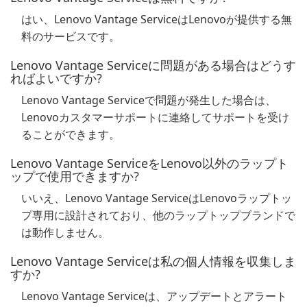
はい、Lenovo Vantage ServiceはLenovoが提供する無
料のサービスです。
Lenovo Vantage Serviceに問題がある場合はどうす
ればよいですか?
Lenovo Vantage Serviceで問題が発生した場合は、
Lenovoカスタマーサポートに連絡してサポートを受け
ることができます。
Lenovo Vantage ServiceをLenovo以外のラップト
ップで使用できますか?
いいえ、Lenovo Vantage ServiceはLenovoラップトッ
プ専用に設計されており、他のラップトップブランドで
は動作しません。
Lenovo Vantage Serviceは私の個人情報を収集しま
すか?
Lenovo Vantage Serviceは、アップデートとアラート