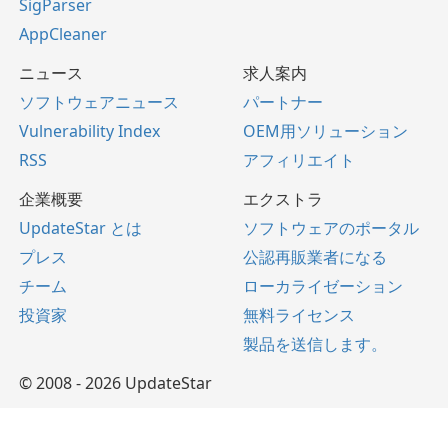
SigParser
AppCleaner
ニュース
求人案内
ソフトウェアニュース
パートナー
Vulnerability Index
OEM用ソリューション
RSS
アフィリエイト
企業概要
エクストラ
UpdateStar とは
ソフトウェアのポータル
プレス
公認再販業者になる
チーム
ローカライゼーション
投資家
無料ライセンス
製品を送信します。
© 2008 - 2026 UpdateStar