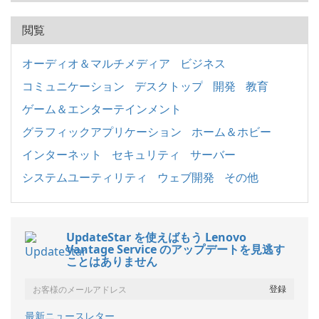
閲覧
オーディオ＆マルチメディア
ビジネス
コミュニケーション
デスクトップ
開発
教育
ゲーム＆エンターテインメント
グラフィックアプリケーション
ホーム＆ホビー
インターネット
セキュリティ
サーバー
システムユーティリティ
ウェブ開発
その他
UpdateStar を使えばもう Lenovo
Vantage Service のアップデートを見逃す
ことはありません
最新ニュースレター